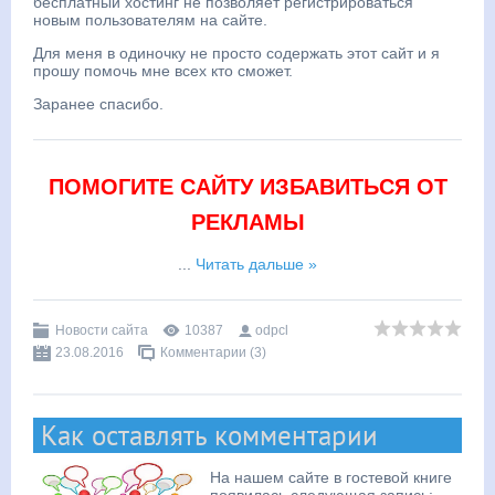
бесплатный хостинг не позволяет регистрироваться
новым пользователям на сайте.
Для меня в одиночку не просто содержать этот сайт и я
прошу помочь мне всех кто сможет.
Заранее спасибо.
ПОМОГИТЕ САЙТУ ИЗБАВИТЬСЯ ОТ
РЕКЛАМЫ
...
Читать дальше »
Новости сайта
10387
odpcl
23.08.2016
Комментарии (3)
Как оставлять комментарии
На нашем сайте в гостевой книге