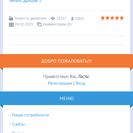
Читать дальше »
Новости движения
11012
odpcl
09.02.2015
Комментарии (0)
ДОБРО ПОЖАЛОВАТЬ!!!
Приветствую Вас
,
Гость
!
Регистрация
|
Вход
МЕНЮ
Наши потребности
Сайты