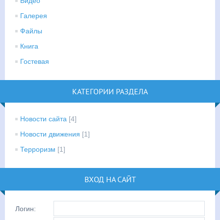
Видео
Галерея
Файлы
Книга
Гостевая
КАТЕГОРИИ РАЗДЕЛА
Новости сайта
[4]
Новости движения
[1]
Терроризм
[1]
ВХОД НА САЙТ
Логин: