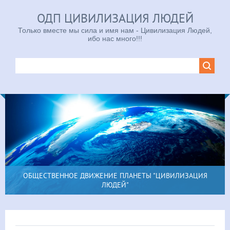
ОДП ЦИВИЛИЗАЦИЯ ЛЮДЕЙ
Только вместе мы сила и имя нам - Цивилизация Людей,
ибо нас много!!!
ОБЩЕСТВЕННОЕ ДВИЖЕНИЕ ПЛАНЕТЫ "ЦИВИЛИЗАЦИЯ
ЛЮДЕЙ"