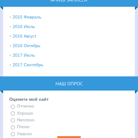
2015 Февраль
2016 Июль
2016 Август
2016 Октябрь
2017 Июль
2017 Сентябрь
НАШ ОПРОС
Оцените мой сайт
Отлично
Хорошо
Неплохо
Плохо
Ужасно