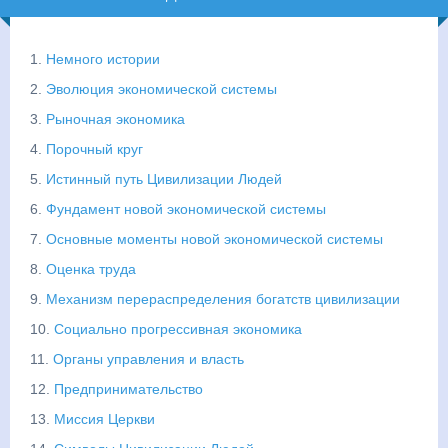
1.
Немного истории
2.
Эволюция экономической системы
3.
Рыночная экономика
4.
Порочный круг
5.
Истинный путь Цивилизации Людей
6.
Фундамент новой экономической системы
7.
Основные моменты новой экономической системы
8.
Оценка труда
9.
Механизм перераспределения богатств цивилизации
10.
Социально прогрессивная экономика
11.
Органы управления и власть
12.
Предпринимательство
13.
Миссия Церкви