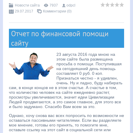
Новости сайта
7937
odpcl
29.07.2017
Комментарии (0)
Отчет по финансовой помощи
сайту
23 августа 2016 года мною на
этом сайте была размещена
просьба о помощи. Поступившая
на сегодняшний день помощь
составляет 0 руб. 0 коп.
Признаться честно - я удивлен,
очень. Ну и ладно, буду набирать
сам, в конце концов не в этом счастье. А счастье в том,
что количество человек на сайте ежедневно растет,
просмотры увеличиваются, значит идеи Цивилизации
Людей продвигаются, а это самое главное, для этого все
и было задумано. Спасибо Вам всем за это.
Однако, хочу снова вас всех попросить по возможности не
оставаться пассивными читателями. Если вы разделяете
мое мнение, готовы его принять, то помогите мне,
оставьте ссылку на этот сайт в социальной сети или