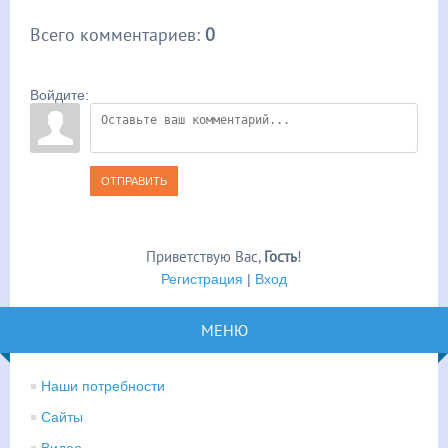
Всего комментариев
:
0
Войдите:
ОТПРАВИТЬ
Приветствую Вас
,
Гость
!
Регистрация
|
Вход
МЕНЮ
Наши потребности
Сайты