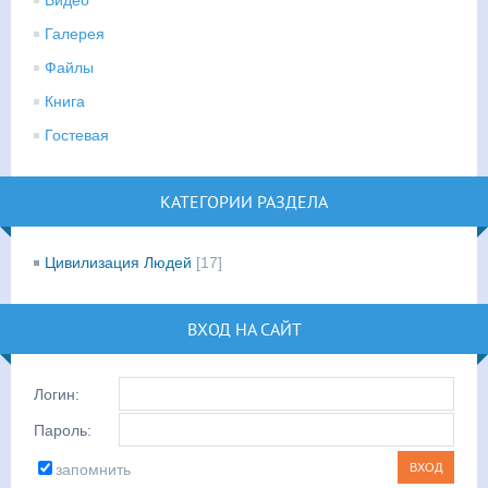
Видео
Галерея
Файлы
Книга
Гостевая
КАТЕГОРИИ РАЗДЕЛА
Цивилизация Людей
[17]
ВХОД НА САЙТ
Логин:
Пароль:
запомнить