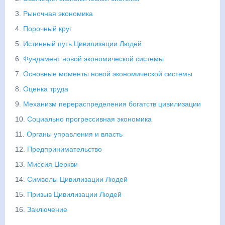
3.
Рыночная экономика
4.
Порочный круг
5.
Истинный путь Цивилизации Людей
6.
Фундамент новой экономической системы
7.
Основные моменты новой экономической системы
8.
Оценка труда
9.
Механизм перераспределения богатств цивилизации
10.
Социально прогрессивная экономика
11.
Органы управления и власть
12.
Предпринимательство
13.
Миссия Церкви
14.
Символы Цивилизации Людей
15.
Призыв Цивилизации Людей
16.
Заключение