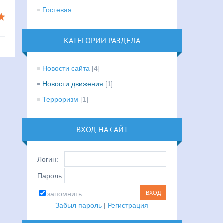
Гостевая
КАТЕГОРИИ РАЗДЕЛА
Новости сайта
[4]
Новости движения
[1]
Терроризм
[1]
ВХОД НА САЙТ
Логин:
Пароль:
запомнить
Забыл пароль
|
Регистрация