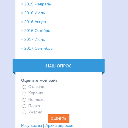
2015 Февраль
2016 Июль
2016 Август
2016 Октябрь
2017 Июль
2017 Сентябрь
НАШ ОПРОС
Оцените мой сайт
Отлично
Хорошо
Неплохо
Плохо
Ужасно
Результаты
|
Архив опросов