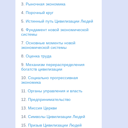
3.
Рыночная экономика
4.
Порочный круг
5.
Истинный путь Цивилизации Людей
6.
Фундамент новой экономической
системы
7.
Основные моменты новой
экономической системы
8.
Оценка труда
9.
Механизм перераспределения
богатств цивилизации
10.
Социально прогрессивная
экономика
11.
Органы управления и власть
12.
Предпринимательство
13.
Миссия Церкви
14.
Символы Цивилизации Людей
15.
Призыв Цивилизации Людей