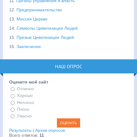
11.
Органы управления и власть
12.
Предпринимательство
13.
Миссия Церкви
14.
Символы Цивилизации Людей
15.
Призыв Цивилизации Людей
16.
Заключение
НАШ ОПРОС
Оцените мой сайт
Отлично
Хорошо
Неплохо
Плохо
Ужасно
Результаты
|
Архив опросов
Всего ответов:
11