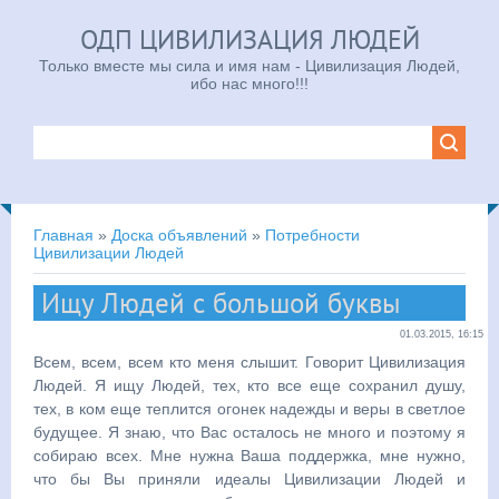
ОДП ЦИВИЛИЗАЦИЯ ЛЮДЕЙ
Только вместе мы сила и имя нам - Цивилизация Людей,
ибо нас много!!!
Главная
»
Доска объявлений
»
Потребности
Цивилизации Людей
Ищу Людей с большой буквы
01.03.2015, 16:15
Всем, всем, всем кто меня слышит. Говорит Цивилизация
Людей. Я ищу Людей, тех, кто все еще сохранил душу,
тех, в ком еще теплится огонек надежды и веры в светлое
будущее. Я знаю, что Вас осталось не много и поэтому я
собираю всех. Мне нужна Ваша поддержка, мне нужно,
что бы Вы приняли идеалы Цивилизации Людей и