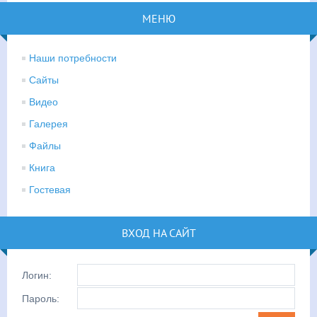
МЕНЮ
Наши потребности
Сайты
Видео
Галерея
Файлы
Книга
Гостевая
ВХОД НА САЙТ
Логин:
Пароль: