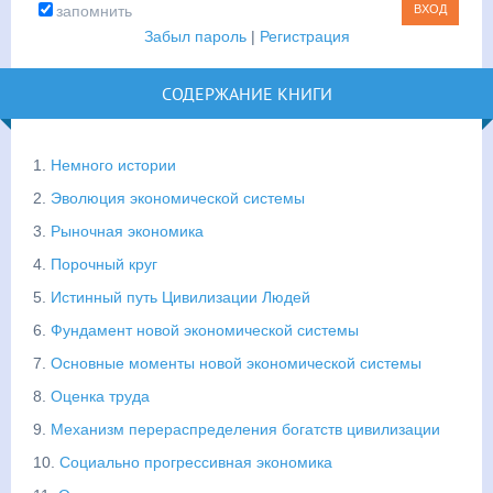
запомнить
Забыл пароль
|
Регистрация
СОДЕРЖАНИЕ КНИГИ
1.
Немного истории
2.
Эволюция экономической системы
3.
Рыночная экономика
4.
Порочный круг
5.
Истинный путь Цивилизации Людей
6.
Фундамент новой экономической системы
7.
Основные моменты новой экономической системы
8.
Оценка труда
9.
Механизм перераспределения богатств цивилизации
10.
Социально прогрессивная экономика